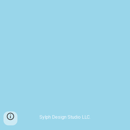
Sylph Design Studio LLC.