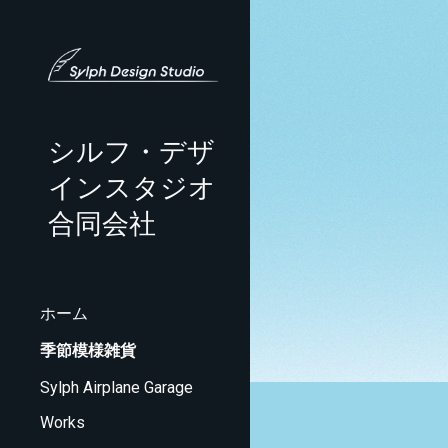
Sk
シルフ・デザ
インスタジオ
合同会社
ホーム
季節模様雑貨
Sylph Airplane Garage
Works