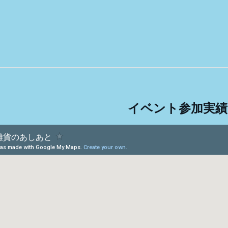
イベント参加実績